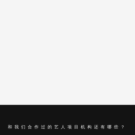
和我们合作过的艺人项目机构还有哪些？