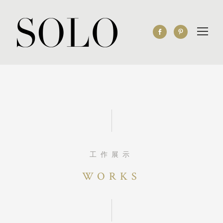
工作展示
WORKS